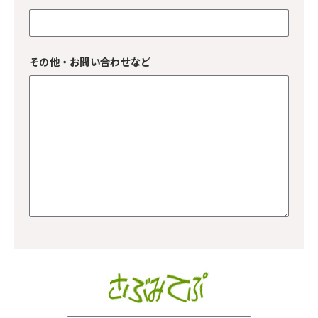
その他・お問い合わせなど