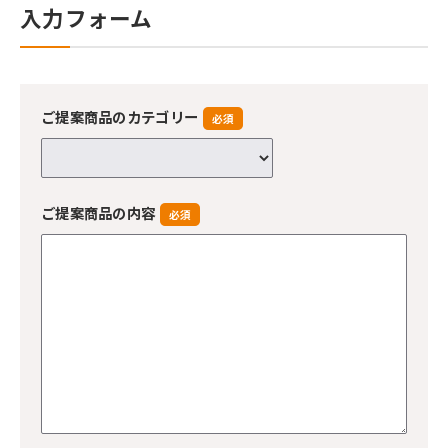
入力フォーム
ご提案商品のカテゴリー
必須
ご提案商品の内容
必須