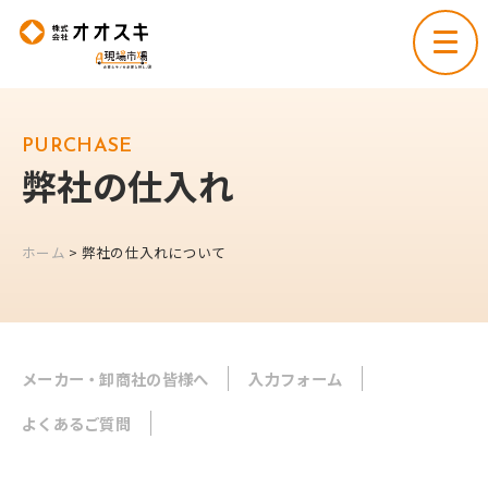
弊社の仕入れ
ホーム
> 弊社の仕入れについて
メーカー・卸商社の皆様へ
入力フォーム
よくあるご質問