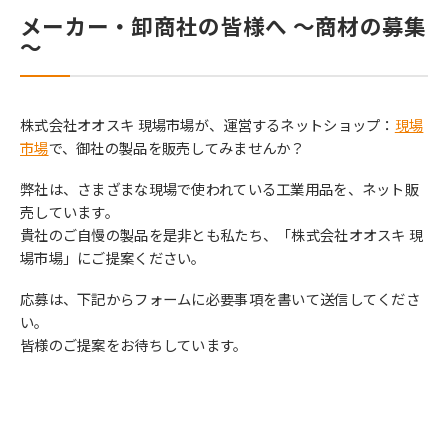
メーカー・卸商社の皆様へ ～商材の募集
～
株式会社オオスキ 現場市場が、運営するネットショップ：
現場
市場
で、御社の製品を販売してみませんか？
弊社は、さまざまな現場で使われている工業用品を、ネット販
売しています。
貴社のご自慢の製品を是非とも私たち、「株式会社オオスキ 現
場市場」にご提案ください。
応募は、下記からフォームに必要事項を書いて送信してくださ
い。
皆様のご提案をお待ちしています。