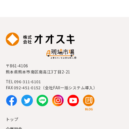
〒861-4106
熊本県熊本市南区南高江3丁目2-21
TEL 096-311-6101
FAX 092-451-0152（全社FAX一括システム導入）
トップ
企業理念