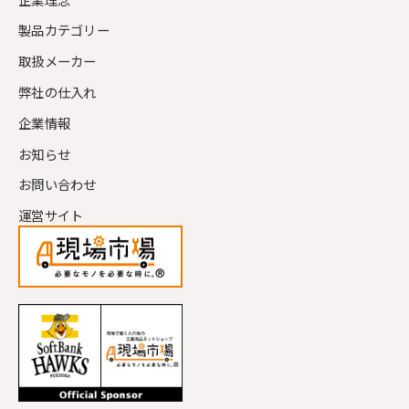
製品カテゴリー
取扱メーカー
弊社の仕入れ
企業情報
お知らせ
お問い合わせ
運営サイト