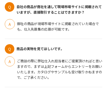
自社の商品が商社を通して現場市場サイトに掲載されて
いますが、直接取引することはできますか？
御社の商品が現場市場サイトに掲載されていた場合で
も、仕入先募集の応募が可能です。
商品の実物を見てほしいです。
ご商談の際に弊社仕入れ担当者にご提案頂ければと思い
ますので、まずは上記フォームからエントリーをお願い
いたします。カタログやサンプルも受け取りかねますの
で、ご了承ください。