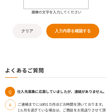
画像の文字を入力してください
よくあるご質問
仕入先募集に応募していましたが、連絡がありません。
ご連絡までには約1カ月ほどお時間を頂いております。
1ヵ月を過ぎている場合は、ご商談をお見送りさせて頂