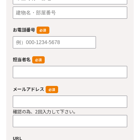
お電話番号
必須
担当者名
必須
メールアドレス
必須
確認の為、2回入力して下さい。
URL