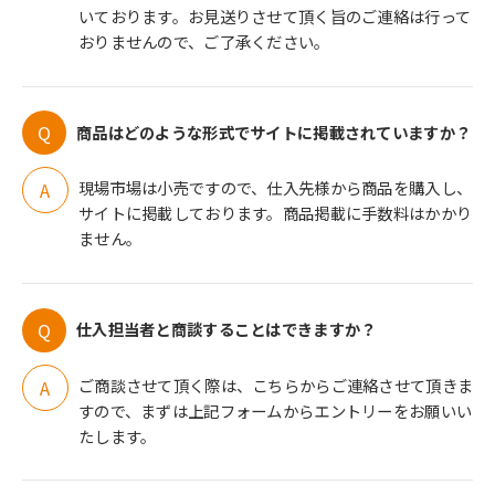
いております。お見送りさせて頂く旨のご連絡は行って
おりませんので、ご了承ください。
商品はどのような形式でサイトに掲載されていますか？
現場市場は小売ですので、仕入先様から商品を購入し、
サイトに掲載しております。商品掲載に手数料はかかり
ません。
仕入担当者と商談することはできますか？
ご商談させて頂く際は、こちらからご連絡させて頂きま
すので、まずは上記フォームからエントリーをお願いい
たします。